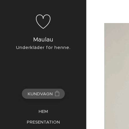
Maulau
Underkläder för henne.
KUNDVAGN
HEM
PRESENTATION