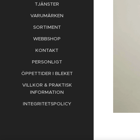
TJÄNSTER
VARUMÄRKEN
SORTIMENT
WEBBSHOP
KONTAKT
PERSONLIGT
ÖPPETTIDER I BLEKET
VILLKOR & PRAKTISK
INFORMATION
INTEGRITETSPOLICY