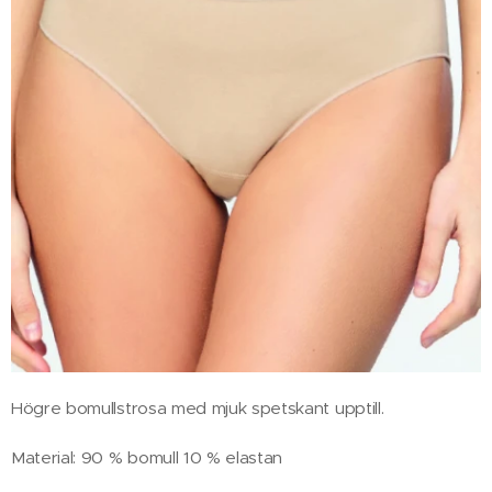
Högre bomullstrosa med mjuk spetskant upptill.
Material: 90 % bomull 10 % elastan